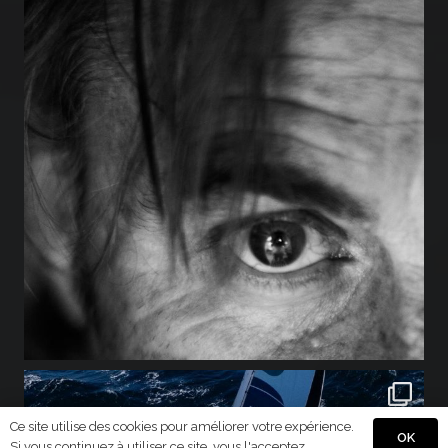
Ce site utilise des cookies pour améliorer votre expérience.
OK
Si vous continuez à utiliser ce site, vous l'acceptez.