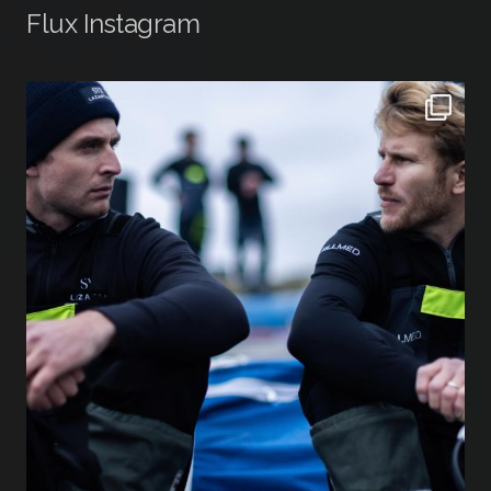
Flux Instagram