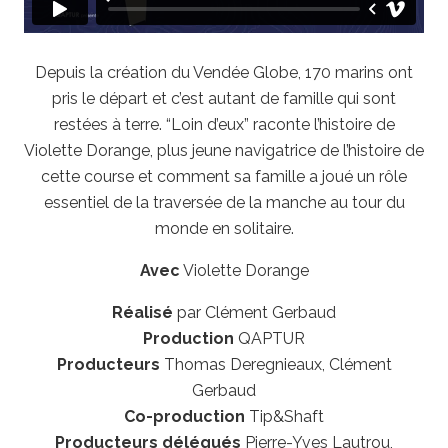
Depuis la création du Vendée Globe, 170 marins ont
pris le départ et c’est autant de famille qui sont
restées à terre. “Loin d’eux” raconte l’histoire de
Violette Dorange, plus jeune navigatrice de l’histoire de
cette course et comment sa famille a joué un rôle
essentiel de la traversée de la manche au tour du
monde en solitaire.
Avec
Violette Dorange
Réalisé
par Clément Gerbaud
Production
QAPTUR
Producteurs
Thomas Deregnieaux, Clément
Gerbaud
Co-production
Tip&Shaft
Producteurs délégués
Pierre-Yves Lautrou,