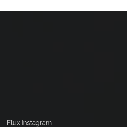
Flux Instagram