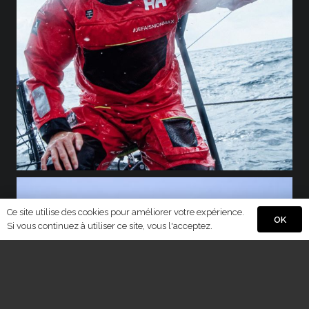
Ce site utilise des cookies pour améliorer votre expérience.
OK
Si vous continuez à utiliser ce site, vous l'acceptez.