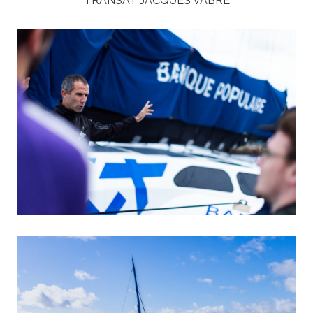
TRANSAT JACQUES VABRE