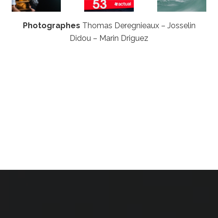
Photographes
Thomas Deregnieaux – Josselin
Didou – Marin Driguez