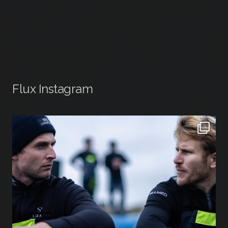
Flux Instagram