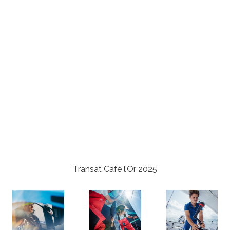
Transat Café l’Or 2025