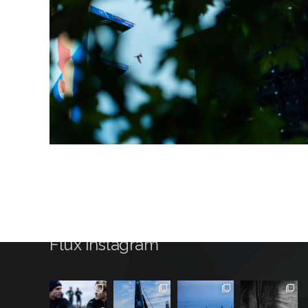
Flux Instagram