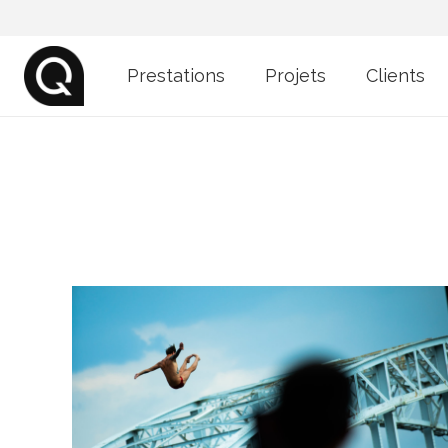
Prestations
Projets
Clients