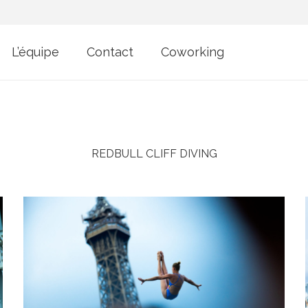
L’équipe
Contact
Coworking
REDBULL CLIFF DIVING