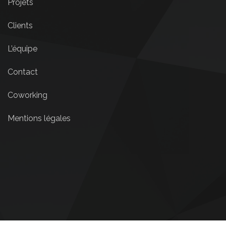
Projets
Clients
L’équipe
Contact
Coworking
Mentions légales