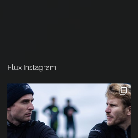
Flux Instagram