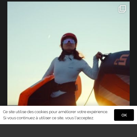
Ce site utilise des cookies pour améliorer votre expérience.
OK
Si vous continuez à utiliser ce site, vous l'acceptez.