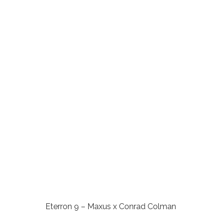
Eterron 9 – Maxus x Conrad Colman