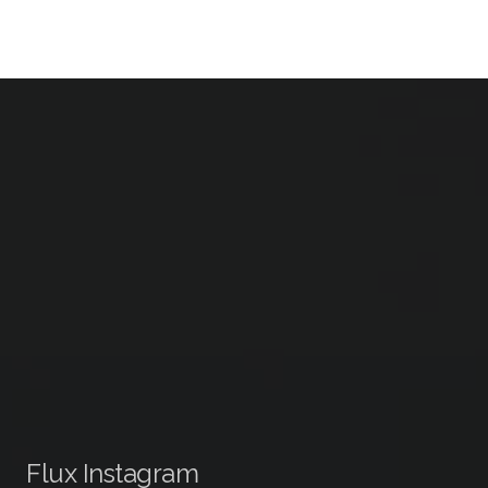
Flux Instagram