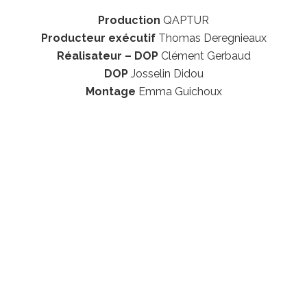
Production
QAPTUR
Producteur exécutif
Thomas Deregnieaux
Réalisateur – DOP
Clément Gerbaud
DOP
Josselin Didou
Montage
Emma Guichoux