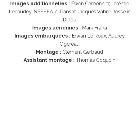
Images additionnelles :
Ewen Carbonnier, Jérémie
Lecaudey, NEFSEA / Transat Jacques Vabre, Josselin
Didou
Images aériennes :
Mark Frana
Images embarquées :
Erwan Le Roux, Audrey
Ogereau
Montage :
Clément Gerbaud
Assistant montage :
Thomas Coquoin