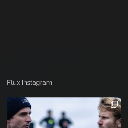
Flux Instagram