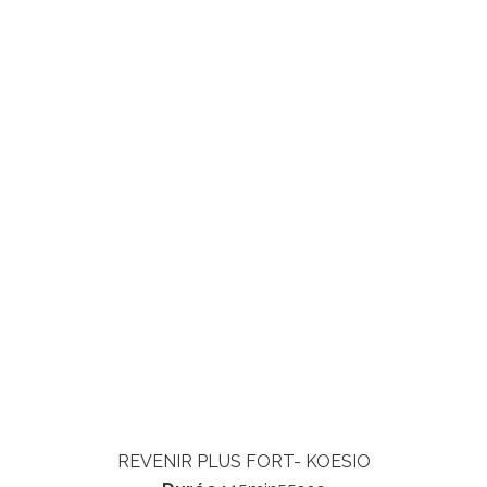
REVENIR PLUS FORT- KOESIO