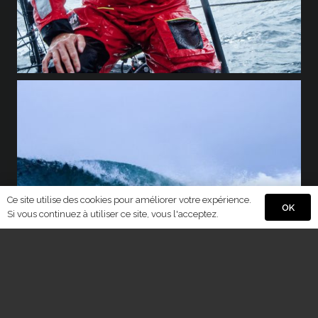
Ce site utilise des cookies pour améliorer votre expérience.
OK
Si vous continuez à utiliser ce site, vous l'acceptez.