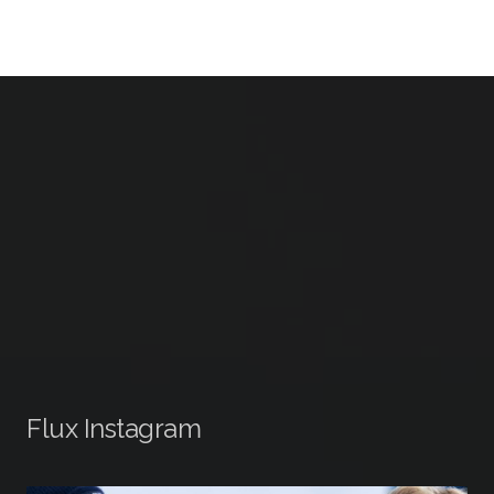
Flux Instagram