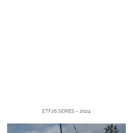
ETF26 SERIES – 2024