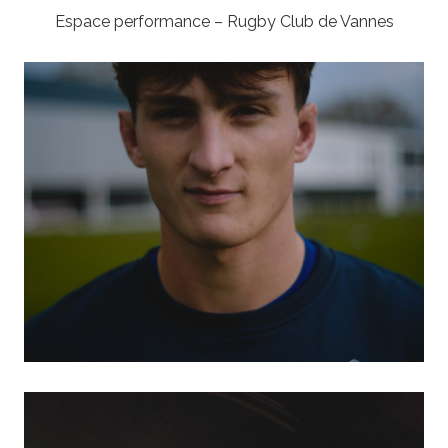
Espace performance – Rugby Club de Vannes