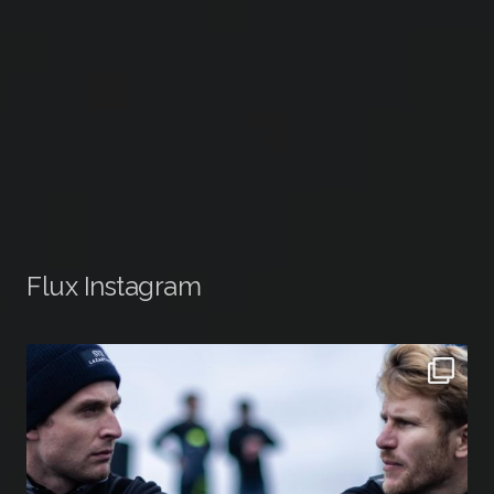
Flux Instagram