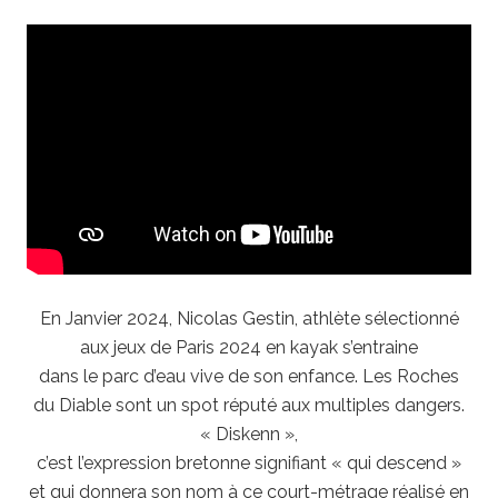
En Janvier 2024, Nicolas Gestin, athlète sélectionné
aux jeux de Paris 2024 en kayak s’entraine
dans le parc d’eau vive de son enfance. Les Roches
du Diable sont un spot réputé aux multiples dangers.
« Diskenn »,
c’est l’expression bretonne signifiant « qui descend »
et qui donnera son nom à ce court-métrage réalisé en