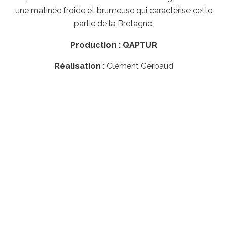
une matinée froide et brumeuse qui caractérise cette
partie de la Bretagne.
Production : QAPTUR
Réalisation :
Clément Gerbaud