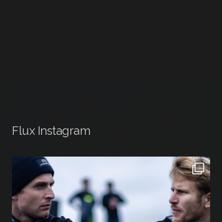
Flux Instagram