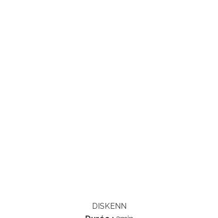
DISKENN