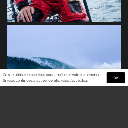
Ce site utilise des cookies pour améliorer votre expérience.
OK
Si vous continuez à utiliser ce site, vous l'acceptez.