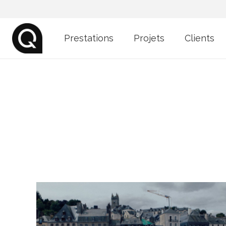
Prestations
Projets
Clients