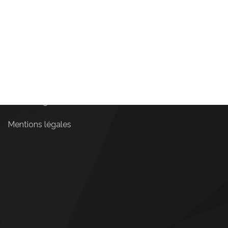
Projets
Clients
L’équipe
Contact
Coworking
Mentions légales