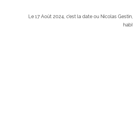
Le 17 Août 2024, c’est la date ou Nicolas Gestin
habi
Flux Instagram