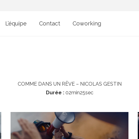
L’équipe
Contact
Coworking
COMME DANS UN RÊVE – NICOLAS GESTIN
Durée :
02min25sec