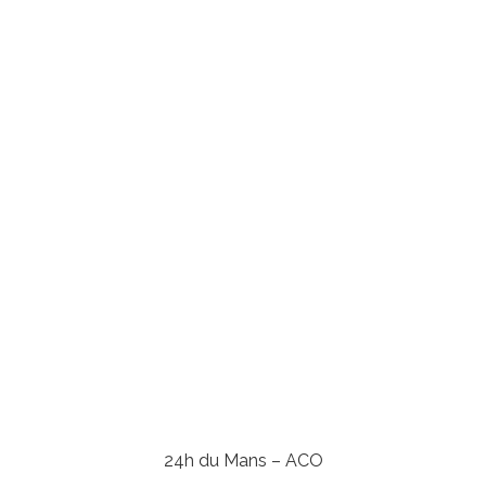
24h du Mans – ACO