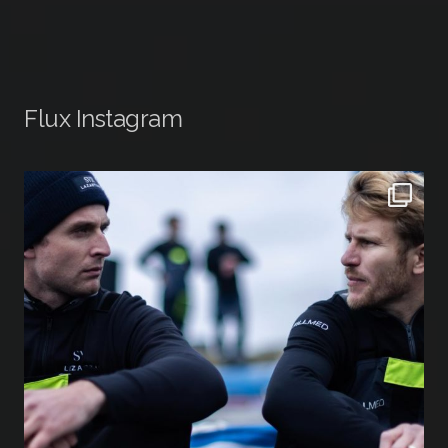
Flux Instagram