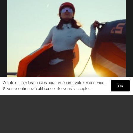
Ce site utilise des cookies pour améliorer votre expérience.
OK
Si vous continuez à utiliser ce site, vous l'acceptez.
Contacts